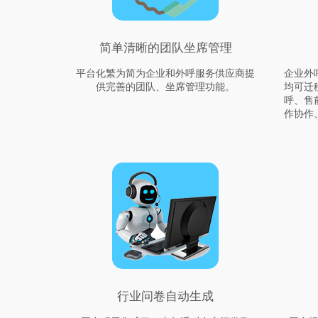
简单清晰的团队坐席管理
平台化繁为简为企业和外呼服务供应商提
企业外
供完善的团队、坐席管理功能。
均可迁
呼、售
作协作
行业问卷自动生成