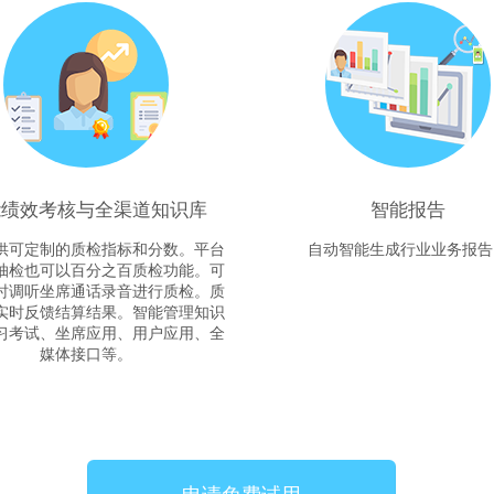
能绩效考核与全渠道知识库
智能报告
供可定制的质检指标和分数。平台
自动智能生成行业业务报告
抽检也可以百分之百质检功能。可
时调听坐席通话录音进行质检。质
实时反馈结算结果。智能管理知识
习考试、坐席应用、用户应用、全
媒体接口等。