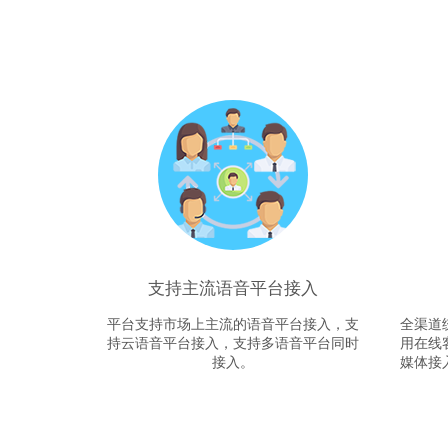
支持主流语音平台接入
平台支持市场上主流的语音平台接入，支
全渠道
持云语音平台接入，支持多语音平台同时
用在线
接入。
媒体接