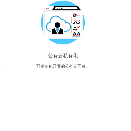
公有云私有化
。
可定制化开发的公有云平台。