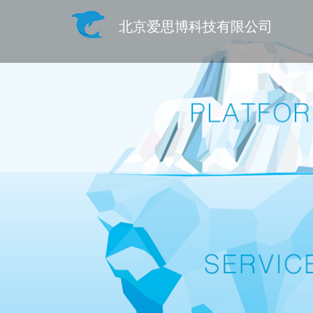
北京爱思博科技有限公司