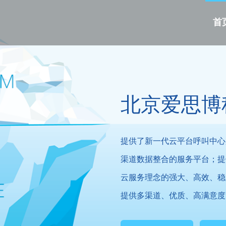
首
北京爱思博
提供了新一代云平台呼叫中心
渠道数据整合的服务平台；提
云服务理念的强大、高效、稳
提供多渠道、优质、高满意度