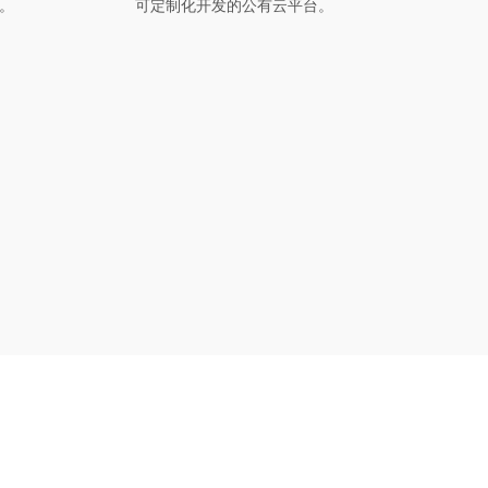
。
可定制化开发的公有云平台。