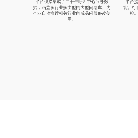
平台积累集成了二十年呼叫中心问卷数
平台
据，涵盖多行业多类型的大型问卷库。为
能。可
企业自动推荐相关行业的成品问卷修改使
检
用。